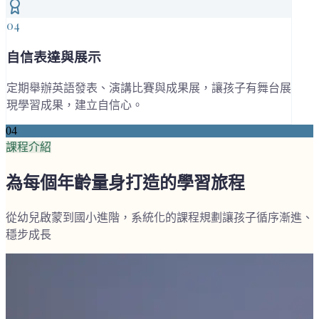
04
自信表達與展示
定期舉辦英語發表、演講比賽與成果展，讓孩子有舞台展
現學習成果，建立自信心。
04
課程介紹
為每個年齡量身打造的學習旅程
從幼兒啟蒙到國小進階，系統化的課程規劃讓孩子循序漸進、
穩步成長