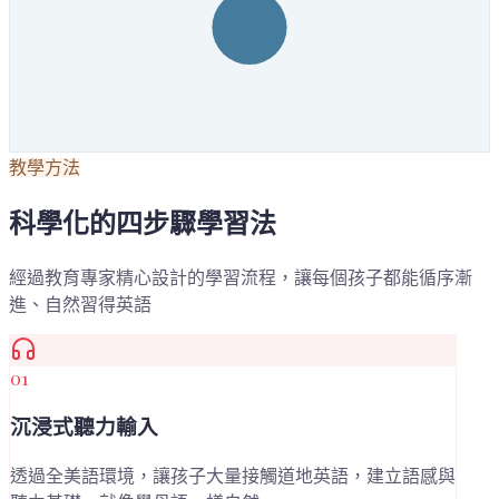
教學方法
科學化的四步驟學習法
經過教育專家精心設計的學習流程，讓每個孩子都能循序漸
進、自然習得英語
01
沉浸式聽力輸入
透過全美語環境，讓孩子大量接觸道地英語，建立語感與