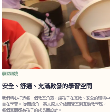
學習環境
安全、舒適、充滿啟發的學習空間
我們精心打造每一個教室角落，讓孩子在寬敞、安全的環境中
自在學習。 從閱讀角：英文原文分級閱覽室到互動教學區，
每個空間都為孩子的成長而設計。