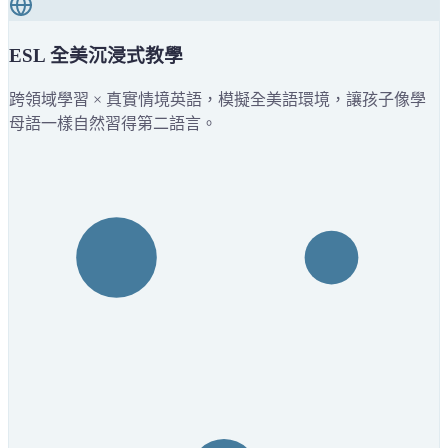
ESL 全美沉浸式教學
跨領域學習 × 真實情境英語，模擬全美語環境，讓孩子像學
母語一樣自然習得第二語言。