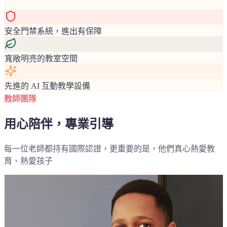
安全門禁系統，進出有保障
寬敞明亮的教室空間
先進的 AI 互動教學設備
教師團隊
用心陪伴，專業引導
每一位老師都持有國際認證，更重要的是，他們真心熱愛教
育、熱愛孩子