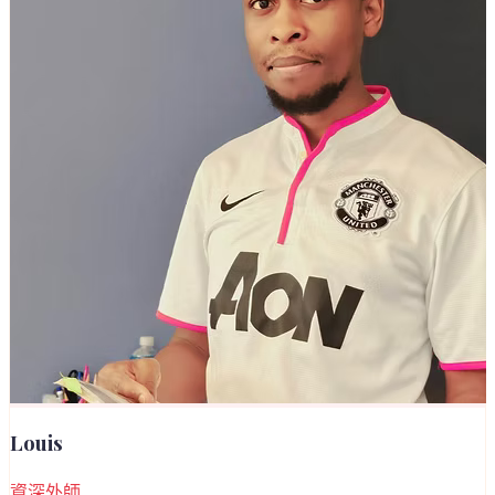
Louis
資深外師