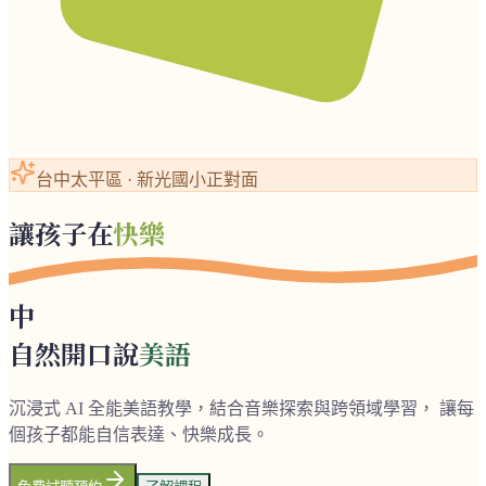
台中太平區 · 新光國小正對面
讓孩子在
快樂
中
自然開口說
美語
沉浸式 AI 全能美語教學，結合音樂探索與跨領域學習， 讓每
個孩子都能自信表達、快樂成長。