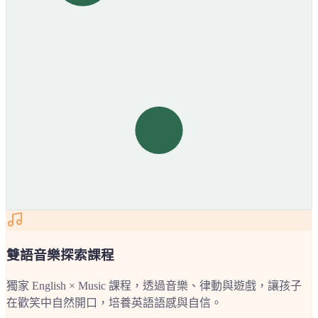
雙語音樂探索課程
獨家 English × Music 課程，透過音樂、律動與遊戲，讓孩子
在歡笑中自然開口，培養英語語感與自信。