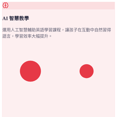
AI 智慧教學
運用人工智慧輔助英語學習課程，讓孩子在互動中自然習得
語言，學習效率大幅提升。