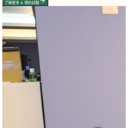
了解更多 & 預約試聽