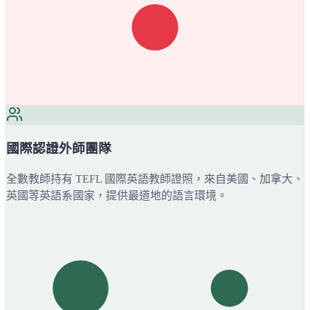
國際認證外師團隊
全數教師持有 TEFL 國際英語教師證照，來自美國、加拿大、
英國等英語系國家，提供最道地的語言環境。