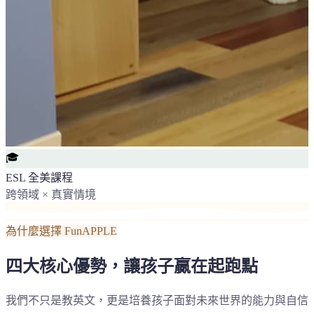
🎓
ESL 全美課程
跨領域 × 真實情境
為什麼選擇 FunAPPLE
四大核心優勢，讓孩子贏在起跑點
我們不只是教英文，更是培養孩子面對未來世界的能力與自信