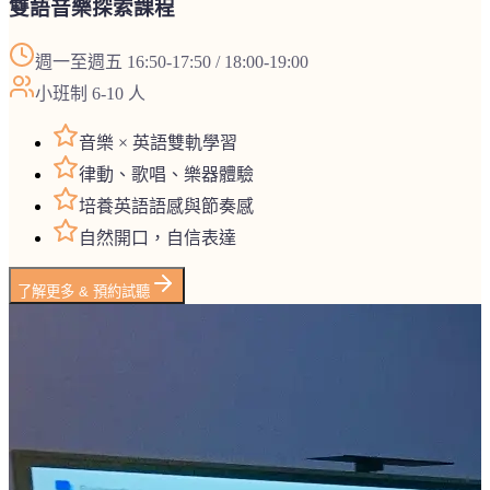
雙語音樂探索課程
週一至週五 16:50-17:50 / 18:00-19:00
小班制 6-10 人
音樂 × 英語雙軌學習
律動、歌唱、樂器體驗
培養英語語感與節奏感
自然開口，自信表達
了解更多 & 預約試聽